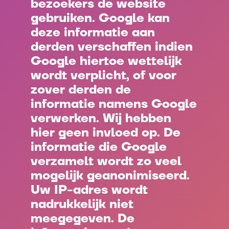
bezoekers de website
gebruiken. Google kan
deze informatie aan
derden verschaffen indien
Google hiertoe wettelijk
wordt verplicht, of voor
zover derden de
informatie namens Google
verwerken. Wij hebben
hier geen invloed op. De
informatie die Google
verzamelt wordt zo veel
mogelijk geanonimiseerd.
Uw IP-adres wordt
nadrukkelijk niet
meegegeven. De