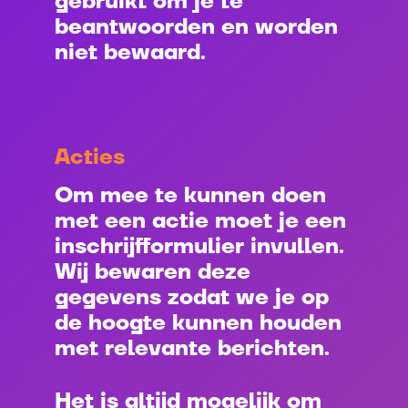
gebruikt om je te
beantwoorden en worden
niet bewaard.
Acties
Om mee te kunnen doen
met een actie moet je een
inschrijfformulier invullen.
Wij bewaren deze
gegevens zodat we je op
de hoogte kunnen houden
met relevante berichten.
Het is altijd mogelijk om