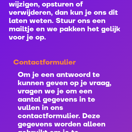
wijzigen, opsturen of
verwijderen, dan kun je ons dit
laten weten. Stuur ons een
mailtje en we pakken het gelijk
voor je op.
Contactformulier
Om je een antwoord te
kunnen geven op je vraag,
vragen we je om een
aantal gegevens in te
vullen in ons
contactformulier. Deze
gegevens worden alleen