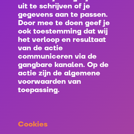
uit te schrijven of je
gegevens aan te passen.
Door mee te doen geef je
ook toestemming dat wij
het verloop en resultaat
van de actie
communiceren via de
gangbare kanalen. Op de
actie zijn de algemene
voorwaarden van
toepassing.
Cookies