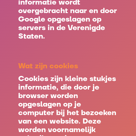
informatie wordt
overgebracht naar en door
Google opgeslagen op
servers in de Verenigde
Staten.
Wat zijn cookies
Cookies zijn kleine stukjes
informatie, die door je
browser worden
opgeslagen op je
computer bij het bezoeken
van een website. Deze
worden voornamelijk