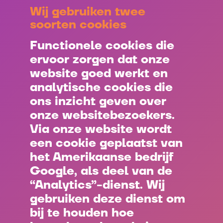
Wij gebruiken twee
soorten cookies
Functionele cookies die
ervoor zorgen dat onze
website goed werkt en
analytische cookies die
ons inzicht geven over
onze websitebezoekers.
Via onze website wordt
een cookie geplaatst van
het Amerikaanse bedrijf
Google, als deel van de
“Analytics”-dienst. Wij
gebruiken deze dienst om
bij te houden hoe