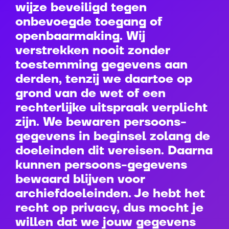
wijze beveiligd tegen
onbevoegde toegang of
openbaarmaking. Wij
verstrekken nooit zonder
toestemming gegevens aan
derden, tenzij we daartoe op
grond van de wet of een
rechterlijke uitspraak verplicht
zijn. We bewaren persoons-
gegevens in beginsel zolang de
doeleinden dit vereisen. Daarna
kunnen persoons-gegevens
bewaard blijven voor
archiefdoeleinden. Je hebt het
recht op privacy, dus mocht je
willen dat we jouw gegevens