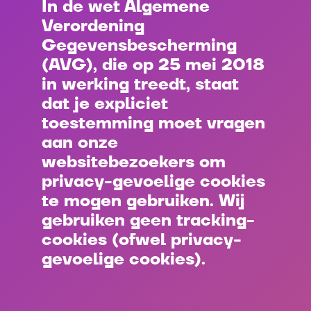
In de wet Algemene
Verordening
Gegevensbescherming
(AVG), die op 25 mei 2018
in werking treedt, staat
dat je expliciet
toestemming moet vragen
aan onze
websitebezoekers om
privacy-gevoelige cookies
te mogen gebruiken. Wij
gebruiken geen tracking-
cookies (ofwel privacy-
gevoelige cookies).