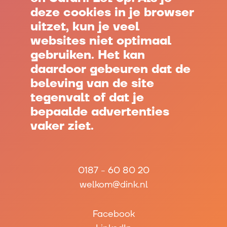
deze cookies in je browser
uitzet, kun je veel
websites niet optimaal
gebruiken. Het kan
daardoor gebeuren dat de
beleving van de site
tegenvalt of dat je
bepaalde advertenties
vaker ziet.
0187 - 60 80 20
welkom@dink.nl
Facebook