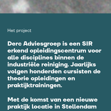
Het project
Derc Adviesgroep is een SIR
erkend opleidingscentrum voor
alle disciplines binnen de
industriële reiniging. Jaarlijks
volgen honderden cursisten de
theorie opleidingen en
praktijktrainingen.
Met de komst van een nieuwe
praktijk locatie in Stellendam