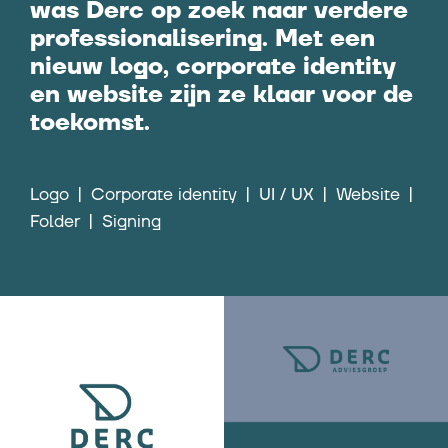
was Derc op zoek naar verdere
professionalisering. Met een
nieuw logo, corporate identity
en website zijn ze klaar voor de
toekomst.
Logo
Corporate identity
UI / UX
Website
Folder
Signing