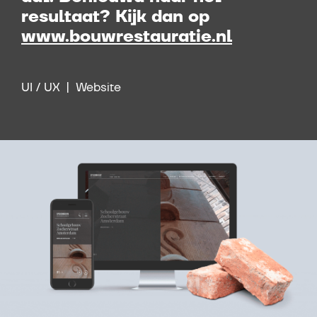
resultaat? Kijk dan op
www.bouwrestauratie.nl
UI / UX
Website