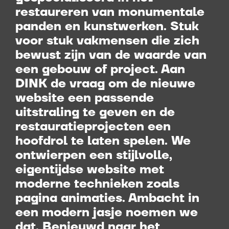
restaureren van monumentale
panden en kunstwerken. Stuk
voor stuk vakmensen die zich
bewust zijn van de waarde van
een gebouw of project. Aan
DINK de vraag om de nieuwe
website een passende
uitstraling te geven en de
restauratieprojecten een
hoofdrol te laten spelen. We
ontwierpen een stijlvolle,
eigentijdse website met
moderne technieken zoals
pagina animaties. Ambacht in
een modern jasje noemen we
dat. Benieuwd naar het