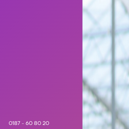
0187 - 60 80 20